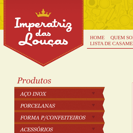
HOME
QUEM S
LISTA DE CASAM