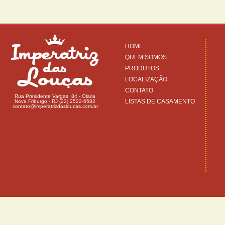
HOME
QUEM SOMOS
PRODUTOS
LOCALIZAÇÃO
CONTATO
Rua Presidente Vargas, 84 - Olaria
LISTAS DE CASAMENTO
Nova Friburgo - RJ (22) 2522-6582
contato@imperatrizdasloucas.com.br