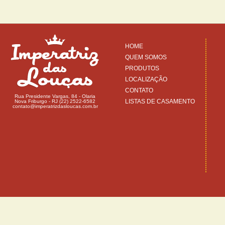
HOME
QUEM SOMOS
PRODUTOS
LOCALIZAÇÃO
CONTATO
Rua Presidente Vargas, 84 - Olaria
LISTAS DE CASAMENTO
Nova Friburgo - RJ (22) 2522-6582
contato@imperatrizdasloucas.com.br