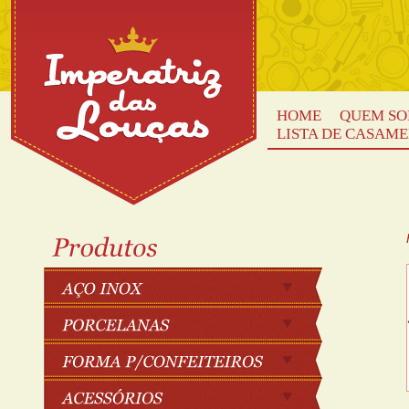
HOME
QUEM S
LISTA DE CASAM