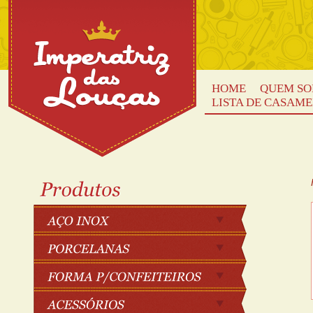
HOME
QUEM S
LISTA DE CASAM