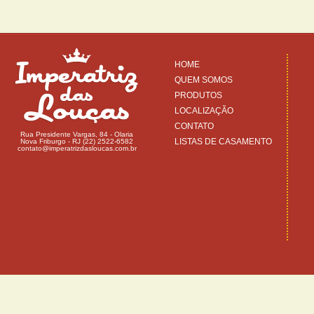
HOME
QUEM SOMOS
PRODUTOS
LOCALIZAÇÃO
CONTATO
Rua Presidente Vargas, 84 - Olaria
LISTAS DE CASAMENTO
Nova Friburgo - RJ (22) 2522-6582
contato@imperatrizdasloucas.com.br