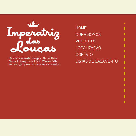
HOME
QUEM SOMOS
PRODUTOS
LOCALIZAÇÃO
CONTATO
Rua Presidente Vargas, 84 - Olaria
LISTAS DE CASAMENTO
Nova Friburgo - RJ (22) 2522-6582
contato@imperatrizdasloucas.com.br