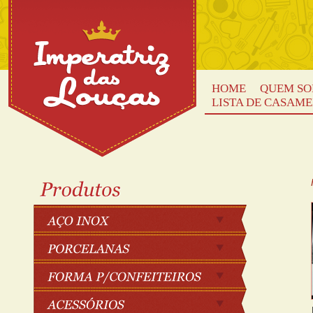
HOME
QUEM S
LISTA DE CASAM