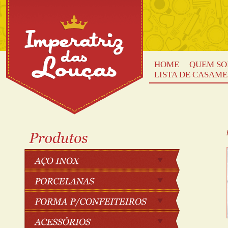
HOME
QUEM S
LISTA DE CASAM