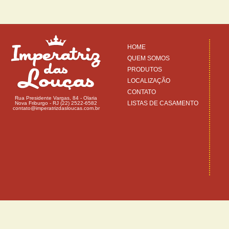
HOME
QUEM SOMOS
PRODUTOS
LOCALIZAÇÃO
CONTATO
Rua Presidente Vargas, 84 - Olaria
LISTAS DE CASAMENTO
Nova Friburgo - RJ (22) 2522-6582
contato@imperatrizdasloucas.com.br