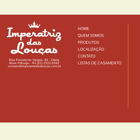
HOME
QUEM SOMOS
PRODUTOS
LOCALIZAÇÃO
CONTATO
Rua Presidente Vargas, 84 - Olaria
LISTAS DE CASAMENTO
Nova Friburgo - RJ (22) 2522-6582
contato@imperatrizdasloucas.com.br