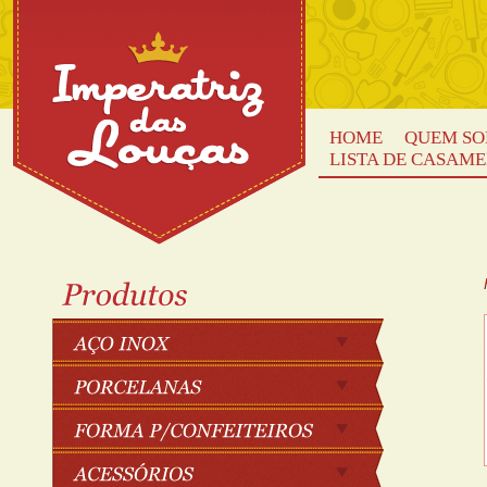
HOME
QUEM S
LISTA DE CASAM