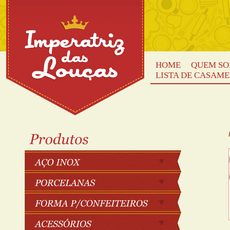
HOME
QUEM S
LISTA DE CASAM