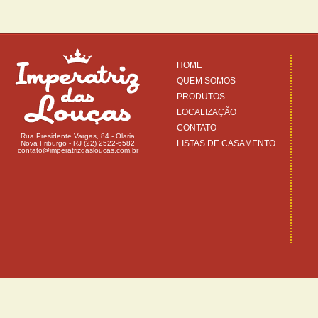
HOME
QUEM SOMOS
PRODUTOS
LOCALIZAÇÃO
CONTATO
Rua Presidente Vargas, 84 - Olaria
LISTAS DE CASAMENTO
Nova Friburgo - RJ (22) 2522-6582
contato@imperatrizdasloucas.com.br