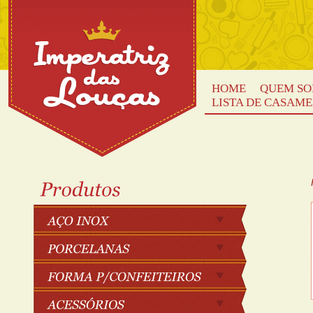
HOME
QUEM S
LISTA DE CASAM