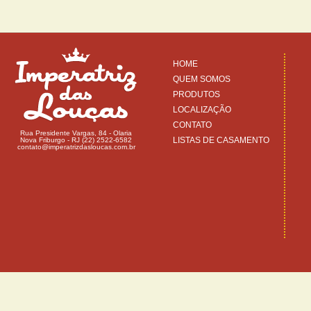
HOME
QUEM SOMOS
PRODUTOS
LOCALIZAÇÃO
CONTATO
Rua Presidente Vargas, 84 - Olaria
LISTAS DE CASAMENTO
Nova Friburgo - RJ (22) 2522-6582
contato@imperatrizdasloucas.com.br