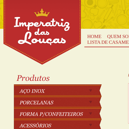
HOME
QUEM S
LISTA DE CASAM