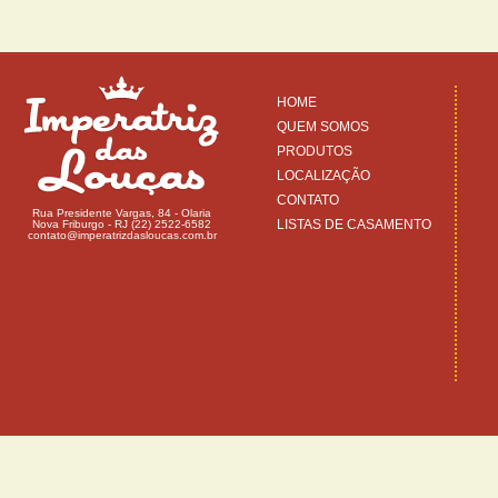
HOME
QUEM SOMOS
PRODUTOS
LOCALIZAÇÃO
CONTATO
Rua Presidente Vargas, 84 - Olaria
LISTAS DE CASAMENTO
Nova Friburgo - RJ (22) 2522-6582
contato@imperatrizdasloucas.com.br