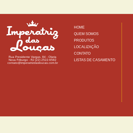
HOME
QUEM SOMOS
PRODUTOS
LOCALIZAÇÃO
CONTATO
Rua Presidente Vargas, 84 - Olaria
LISTAS DE CASAMENTO
Nova Friburgo - RJ (22) 2522-6582
contato@imperatrizdasloucas.com.br