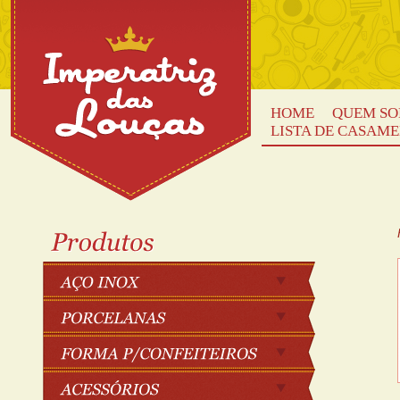
HOME
QUEM S
LISTA DE CASAM