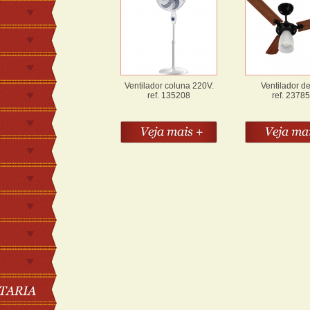
Ventilador coluna 220V.
Ventilador de
ref. 135208
ref. 2378