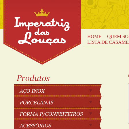
HOME
QUEM S
LISTA DE CASAM