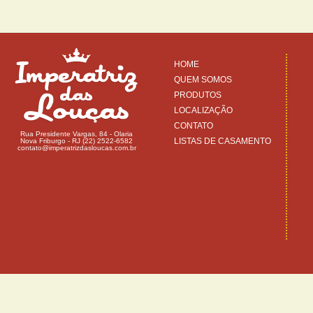
HOME
QUEM SOMOS
PRODUTOS
LOCALIZAÇÃO
CONTATO
Rua Presidente Vargas, 84 - Olaria
LISTAS DE CASAMENTO
Nova Friburgo - RJ (22) 2522-6582
contato@imperatrizdasloucas.com.br