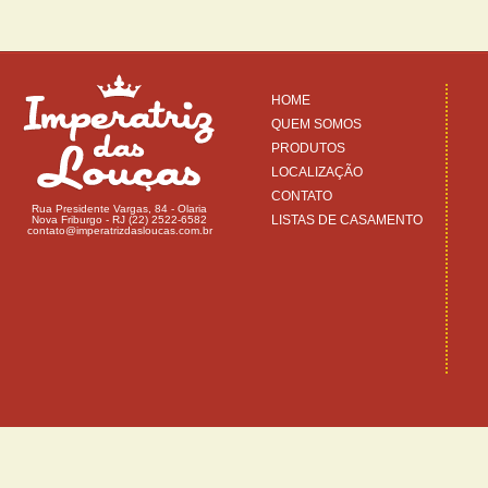
HOME
QUEM SOMOS
PRODUTOS
LOCALIZAÇÃO
CONTATO
Rua Presidente Vargas, 84 - Olaria
LISTAS DE CASAMENTO
Nova Friburgo - RJ (22) 2522-6582
contato@imperatrizdasloucas.com.br