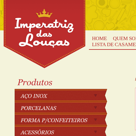
HOME
QUEM S
LISTA DE CASAM