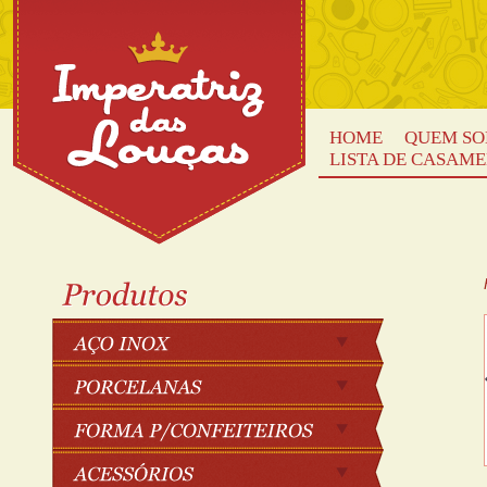
HOME
QUEM S
LISTA DE CASAM