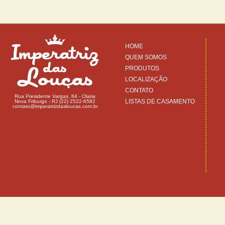
HOME
QUEM SOMOS
PRODUTOS
LOCALIZAÇÃO
CONTATO
Rua Presidente Vargas, 84 - Olaria
LISTAS DE CASAMENTO
Nova Friburgo - RJ (22) 2522-6582
contato@imperatrizdasloucas.com.br