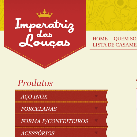
HOME
QUEM S
LISTA DE CASAM