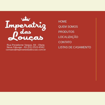
HOME
QUEM SOMOS
PRODUTOS
LOCALIZAÇÃO
CONTATO
Rua Presidente Vargas, 84 - Olaria
LISTAS DE CASAMENTO
Nova Friburgo - RJ (22) 2522-6582
contato@imperatrizdasloucas.com.br