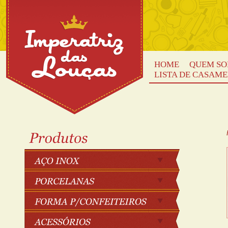
HOME
QUEM S
LISTA DE CASAM