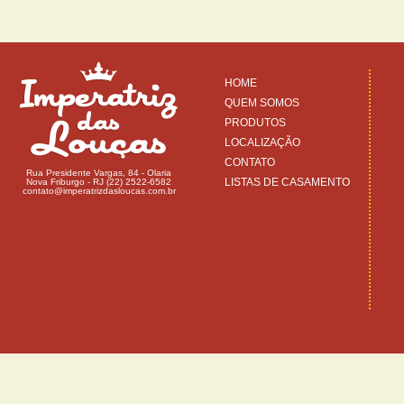
HOME
QUEM SOMOS
PRODUTOS
LOCALIZAÇÃO
CONTATO
Rua Presidente Vargas, 84 - Olaria
LISTAS DE CASAMENTO
Nova Friburgo - RJ (22) 2522-6582
contato@imperatrizdasloucas.com.br