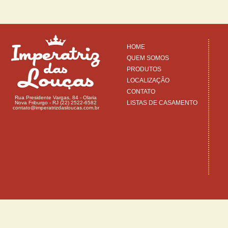
HOME
QUEM SOMOS
PRODUTOS
LOCALIZAÇÃO
CONTATO
Rua Presidente Vargas, 84 - Olaria
LISTAS DE CASAMENTO
Nova Friburgo - RJ (22) 2522-6582
contato@imperatrizdasloucas.com.br