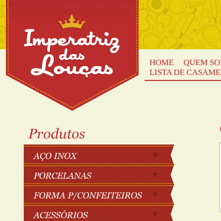
HOME
QUEM S
LISTA DE CASAM