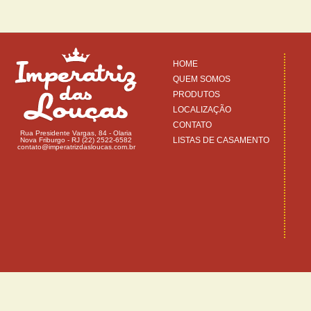
HOME
QUEM SOMOS
PRODUTOS
LOCALIZAÇÃO
CONTATO
Rua Presidente Vargas, 84 - Olaria
LISTAS DE CASAMENTO
Nova Friburgo - RJ (22) 2522-6582
contato@imperatrizdasloucas.com.br