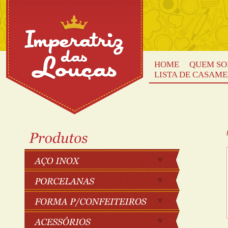
HOME
QUEM S
LISTA DE CASAM