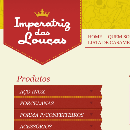
HOME
QUEM S
LISTA DE CASAM