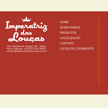
HOME
QUEM SOMOS
PRODUTOS
LOCALIZAÇÃO
CONTATO
Rua Presidente Vargas, 84 - Olaria
LISTAS DE CASAMENTO
Nova Friburgo - RJ (22) 2522-6582
contato@imperatrizdasloucas.com.br