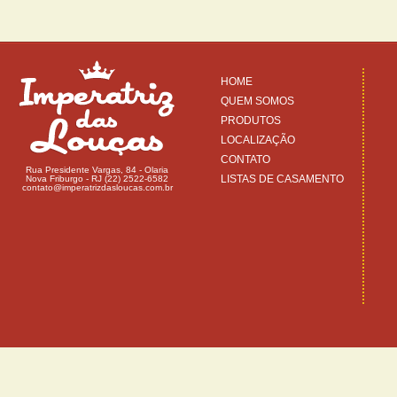
HOME
QUEM SOMOS
PRODUTOS
LOCALIZAÇÃO
CONTATO
Rua Presidente Vargas, 84 - Olaria
LISTAS DE CASAMENTO
Nova Friburgo - RJ (22) 2522-6582
contato@imperatrizdasloucas.com.br