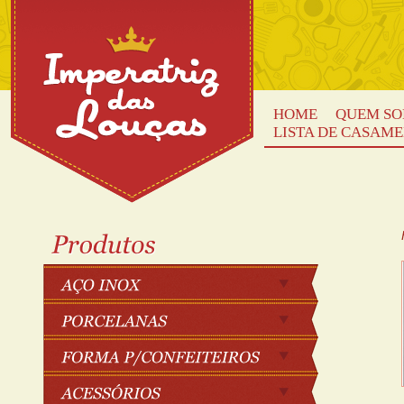
HOME
QUEM S
LISTA DE CASAM