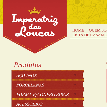
HOME
QUEM S
LISTA DE CASAM