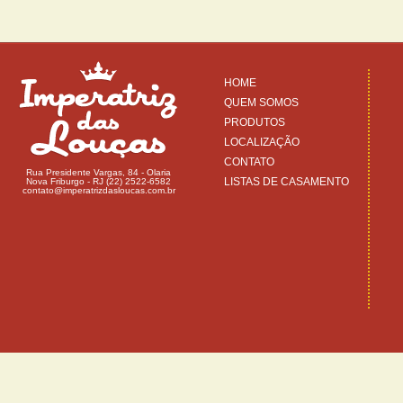
HOME
QUEM SOMOS
PRODUTOS
LOCALIZAÇÃO
CONTATO
Rua Presidente Vargas, 84 - Olaria
LISTAS DE CASAMENTO
Nova Friburgo - RJ (22) 2522-6582
contato@imperatrizdasloucas.com.br