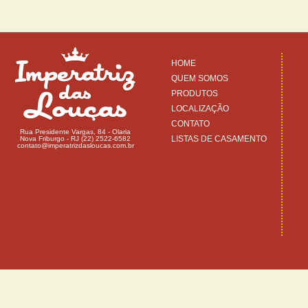
HOME
QUEM SOMOS
PRODUTOS
LOCALIZAÇÃO
CONTATO
Rua Presidente Vargas, 84 - Olaria
LISTAS DE CASAMENTO
Nova Friburgo - RJ (22) 2522-6582
contato@imperatrizdasloucas.com.br