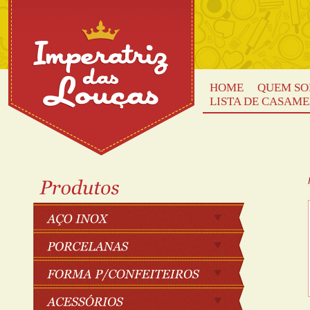
HOME
QUEM S
LISTA DE CASAM