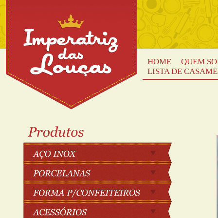
HOME
QUEM S
LISTA DE CASAM