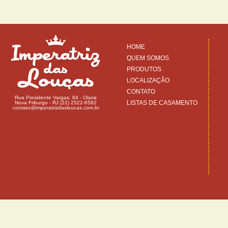
HOME
QUEM SOMOS
PRODUTOS
LOCALIZAÇÃO
CONTATO
Rua Presidente Vargas, 84 - Olaria
LISTAS DE CASAMENTO
Nova Friburgo - RJ (22) 2522-6582
contato@imperatrizdasloucas.com.br