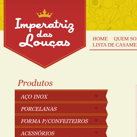
HOME
QUEM S
LISTA DE CASAM