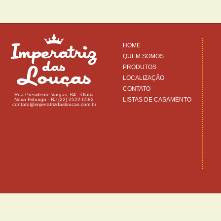
HOME
QUEM SOMOS
PRODUTOS
LOCALIZAÇÃO
CONTATO
Rua Presidente Vargas, 84 - Olaria
LISTAS DE CASAMENTO
Nova Friburgo - RJ (22) 2522-6582
contato@imperatrizdasloucas.com.br