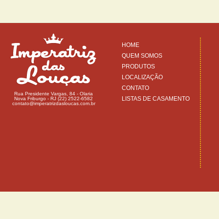
HOME
QUEM SOMOS
PRODUTOS
LOCALIZAÇÃO
CONTATO
Rua Presidente Vargas, 84 - Olaria
LISTAS DE CASAMENTO
Nova Friburgo - RJ (22) 2522-6582
contato@imperatrizdasloucas.com.br