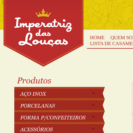
HOME
QUEM S
LISTA DE CASAM