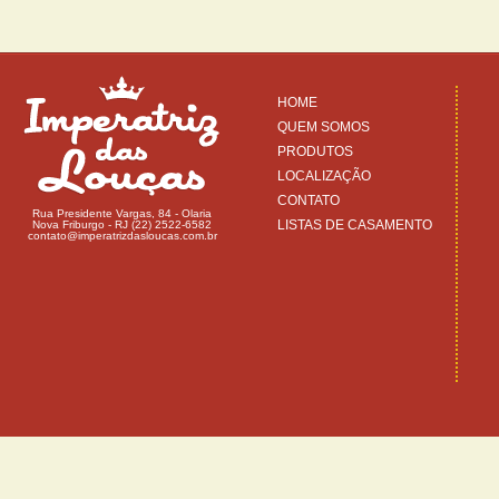
HOME
QUEM SOMOS
PRODUTOS
LOCALIZAÇÃO
CONTATO
Rua Presidente Vargas, 84 - Olaria
LISTAS DE CASAMENTO
Nova Friburgo - RJ (22) 2522-6582
contato@imperatrizdasloucas.com.br