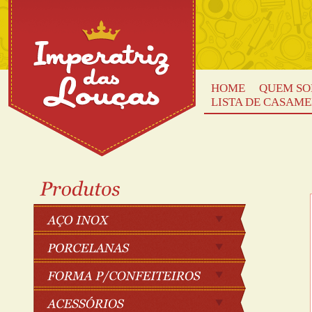
HOME
QUEM S
LISTA DE CASAM