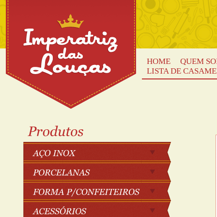
HOME
QUEM S
LISTA DE CASAM