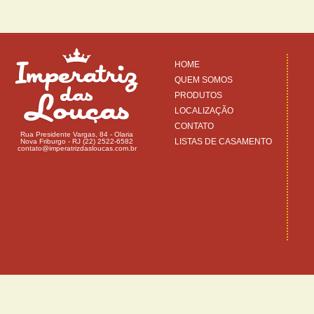
HOME
QUEM SOMOS
PRODUTOS
LOCALIZAÇÃO
CONTATO
Rua Presidente Vargas, 84 - Olaria
LISTAS DE CASAMENTO
Nova Friburgo - RJ (22) 2522-6582
contato@imperatrizdasloucas.com.br