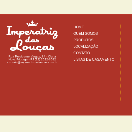
HOME
QUEM SOMOS
PRODUTOS
LOCALIZAÇÃO
CONTATO
Rua Presidente Vargas, 84 - Olaria
LISTAS DE CASAMENTO
Nova Friburgo - RJ (22) 2522-6582
contato@imperatrizdasloucas.com.br