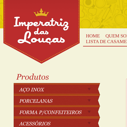
HOME
QUEM S
LISTA DE CASAM