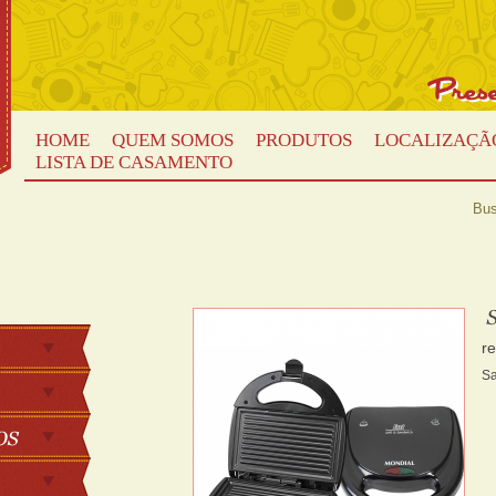
HOME
QUEM SOMOS
PRODUTOS
LOCALIZAÇÃ
LISTA DE CASAMENTO
Bus
r
Sa