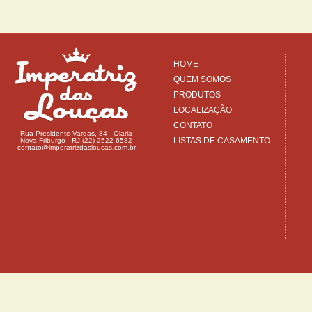
HOME
QUEM SOMOS
PRODUTOS
LOCALIZAÇÃO
CONTATO
Rua Presidente Vargas, 84 - Olaria
LISTAS DE CASAMENTO
Nova Friburgo - RJ (22) 2522-6582
contato@imperatrizdasloucas.com.br