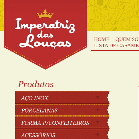
HOME
QUEM S
LISTA DE CASAM