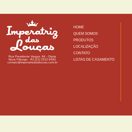
HOME
QUEM SOMOS
PRODUTOS
LOCALIZAÇÃO
CONTATO
Rua Presidente Vargas, 84 - Olaria
LISTAS DE CASAMENTO
Nova Friburgo - RJ (22) 2522-6582
contato@imperatrizdasloucas.com.br