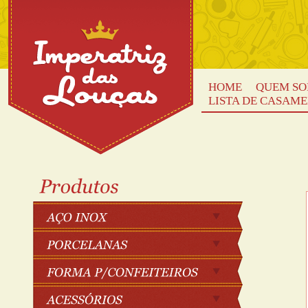
HOME
QUEM S
LISTA DE CASAM