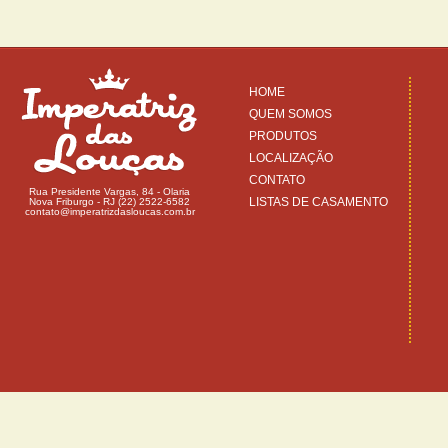
HOME
QUEM SOMOS
PRODUTOS
LOCALIZAÇÃO
CONTATO
Rua Presidente Vargas, 84 - Olaria
LISTAS DE CASAMENTO
Nova Friburgo - RJ (22) 2522-6582
contato@imperatrizdasloucas.com.br