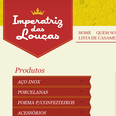
HOME
QUEM S
LISTA DE CASAM