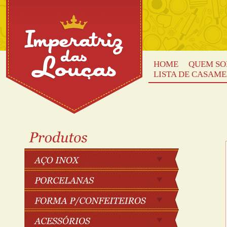
HOME
QUEM S
LISTA DE CASAM