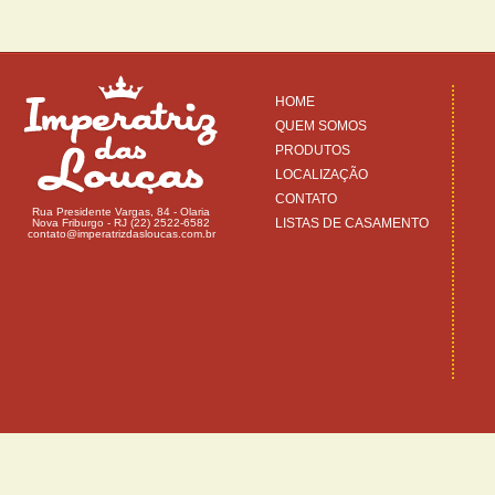
HOME
QUEM SOMOS
PRODUTOS
LOCALIZAÇÃO
CONTATO
Rua Presidente Vargas, 84 - Olaria
LISTAS DE CASAMENTO
Nova Friburgo - RJ (22) 2522-6582
contato@imperatrizdasloucas.com.br