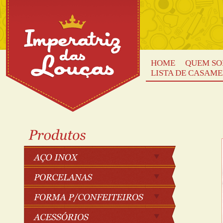
HOME
QUEM S
LISTA DE CASAM