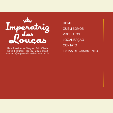
HOME
QUEM SOMOS
PRODUTOS
LOCALIZAÇÃO
CONTATO
Rua Presidente Vargas, 84 - Olaria
LISTAS DE CASAMENTO
Nova Friburgo - RJ (22) 2522-6582
contato@imperatrizdasloucas.com.br