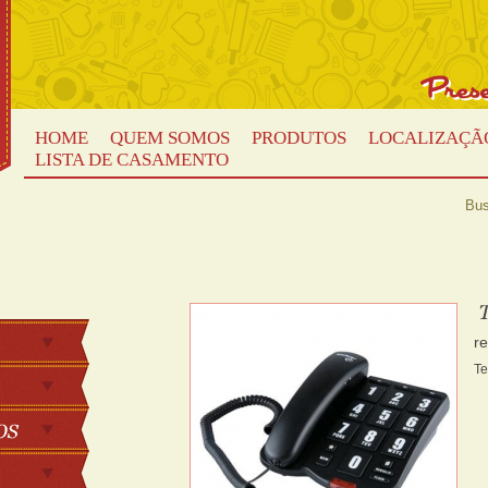
HOME
QUEM SOMOS
PRODUTOS
LOCALIZAÇÃ
LISTA DE CASAMENTO
Bus
r
Te