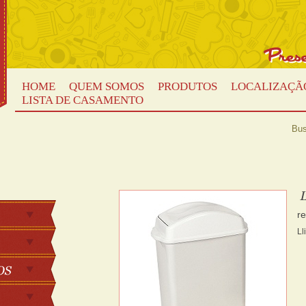
HOME
QUEM SOMOS
PRODUTOS
LOCALIZAÇÃ
LISTA DE CASAMENTO
Bus
r
Ll