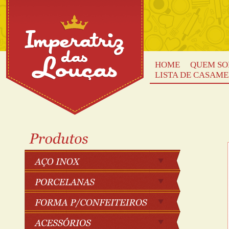
HOME
QUEM S
LISTA DE CASAM