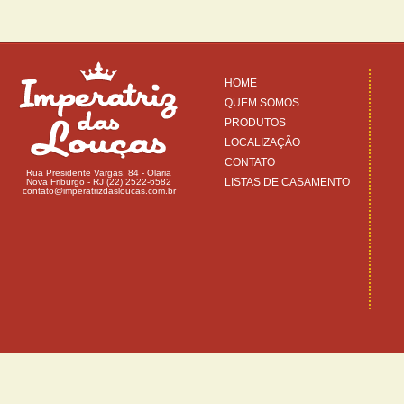
HOME
QUEM SOMOS
PRODUTOS
LOCALIZAÇÃO
CONTATO
Rua Presidente Vargas, 84 - Olaria
LISTAS DE CASAMENTO
Nova Friburgo - RJ (22) 2522-6582
contato@imperatrizdasloucas.com.br