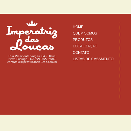
HOME
QUEM SOMOS
PRODUTOS
LOCALIZAÇÃO
CONTATO
Rua Presidente Vargas, 84 - Olaria
LISTAS DE CASAMENTO
Nova Friburgo - RJ (22) 2522-6582
contato@imperatrizdasloucas.com.br