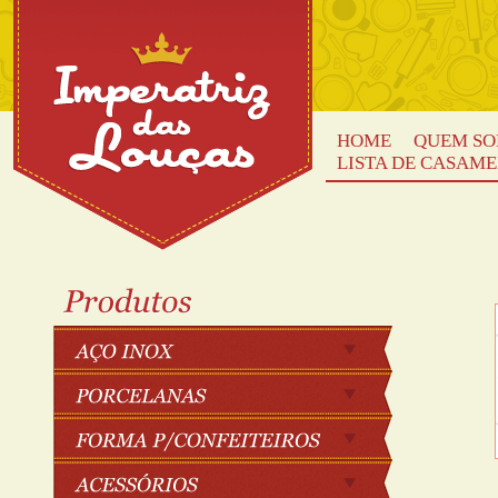
HOME
QUEM S
LISTA DE CASAM