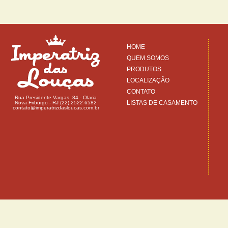
HOME
QUEM SOMOS
PRODUTOS
LOCALIZAÇÃO
CONTATO
Rua Presidente Vargas, 84 - Olaria
LISTAS DE CASAMENTO
Nova Friburgo - RJ (22) 2522-6582
contato@imperatrizdasloucas.com.br