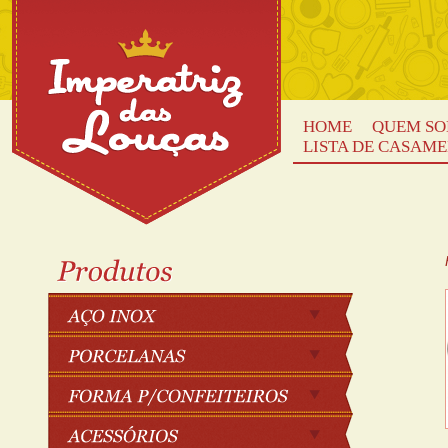
HOME
QUEM S
LISTA DE CASAM