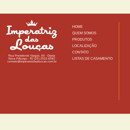
HOME
QUEM SOMOS
PRODUTOS
LOCALIZAÇÃO
CONTATO
Rua Presidente Vargas, 84 - Olaria
LISTAS DE CASAMENTO
Nova Friburgo - RJ (22) 2522-6582
contato@imperatrizdasloucas.com.br