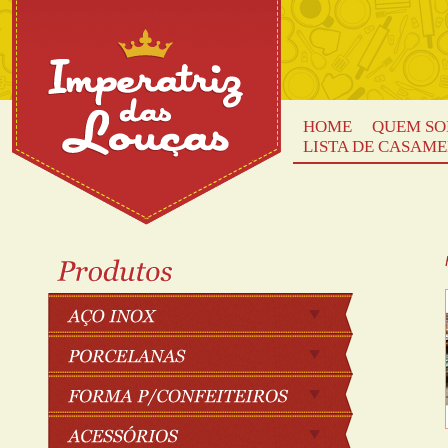
HOME
QUEM S
LISTA DE CASAM