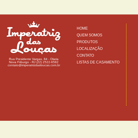
HOME
QUEM SOMOS
PRODUTOS
LOCALIZAÇÃO
CONTATO
Rua Presidente Vargas, 84 - Olaria
LISTAS DE CASAMENTO
Nova Friburgo - RJ (22) 2522-6582
contato@imperatrizdasloucas.com.br