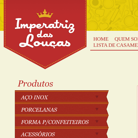
HOME
QUEM S
LISTA DE CASAM