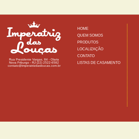
HOME
QUEM SOMOS
PRODUTOS
LOCALIZAÇÃO
CONTATO
Rua Presidente Vargas, 84 - Olaria
LISTAS DE CASAMENTO
Nova Friburgo - RJ (22) 2522-6582
contato@imperatrizdasloucas.com.br