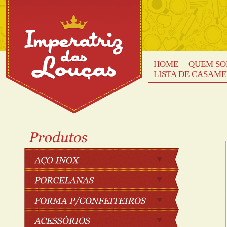
HOME
QUEM S
LISTA DE CASAM