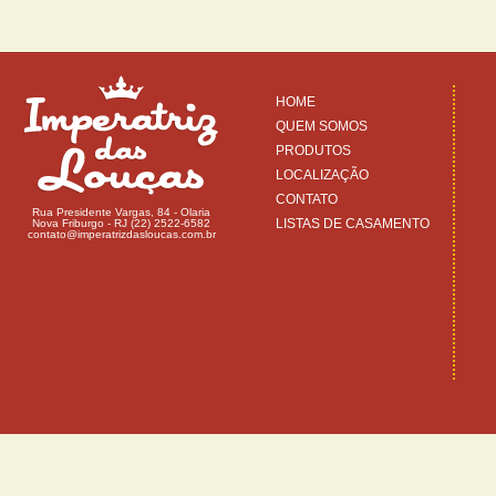
HOME
QUEM SOMOS
PRODUTOS
LOCALIZAÇÃO
CONTATO
Rua Presidente Vargas, 84 - Olaria
LISTAS DE CASAMENTO
Nova Friburgo - RJ (22) 2522-6582
contato@imperatrizdasloucas.com.br