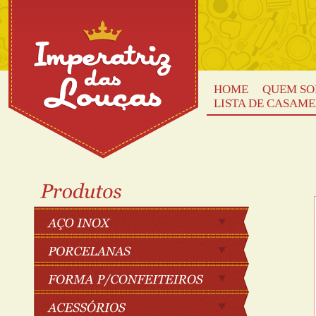
HOME
QUEM S
LISTA DE CASAM