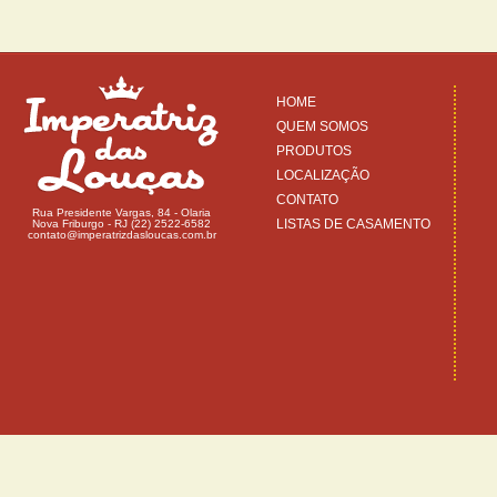
HOME
QUEM SOMOS
PRODUTOS
LOCALIZAÇÃO
CONTATO
Rua Presidente Vargas, 84 - Olaria
LISTAS DE CASAMENTO
Nova Friburgo - RJ (22) 2522-6582
contato@imperatrizdasloucas.com.br