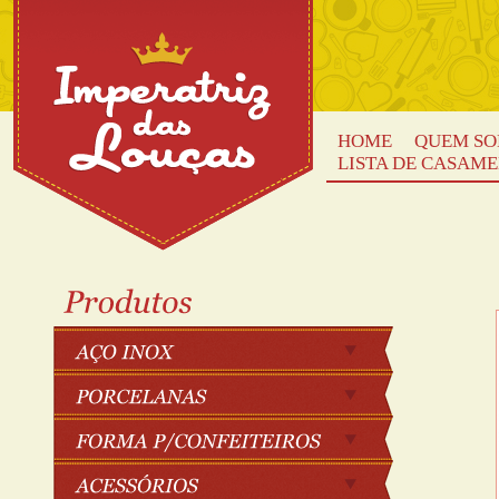
HOME
QUEM S
LISTA DE CASAM