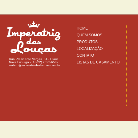
HOME
QUEM SOMOS
PRODUTOS
LOCALIZAÇÃO
CONTATO
Rua Presidente Vargas, 84 - Olaria
LISTAS DE CASAMENTO
Nova Friburgo - RJ (22) 2522-6582
contato@imperatrizdasloucas.com.br