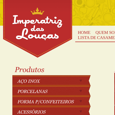
HOME
QUEM S
LISTA DE CASAM