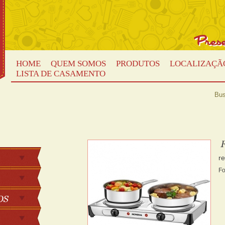
HOME
QUEM SOMOS
PRODUTOS
LOCALIZAÇÃ
LISTA DE CASAMENTO
Bus
r
Fo