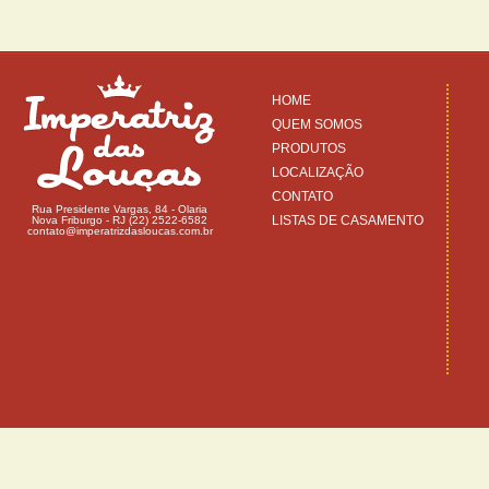
HOME
QUEM SOMOS
PRODUTOS
LOCALIZAÇÃO
CONTATO
Rua Presidente Vargas, 84 - Olaria
LISTAS DE CASAMENTO
Nova Friburgo - RJ (22) 2522-6582
contato@imperatrizdasloucas.com.br