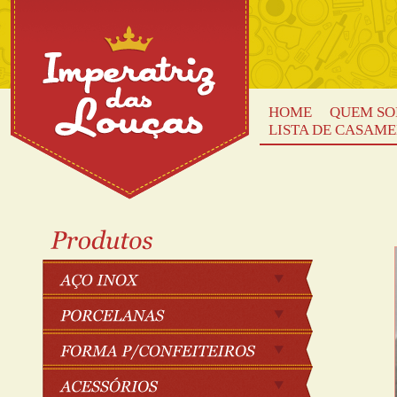
HOME
QUEM S
LISTA DE CASAM